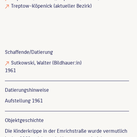
Treptow-Köpenick (aktueller Bezirk)
Schaffende/
Datierung
Sutkowski, Walter
(Bildhauer:in)
1961
Datierungs­hinweise
Aufstellung 1961
Objekt­geschichte
Die Kinderkrippe in der Emrichstraße wurde vermutlich