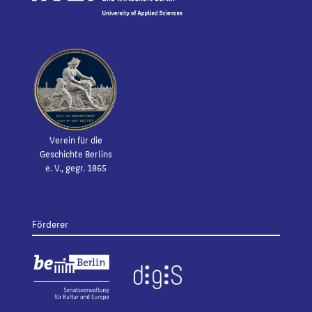
Verein für die
Geschichte Berlins
e. V., gegr. 1865
Förderer