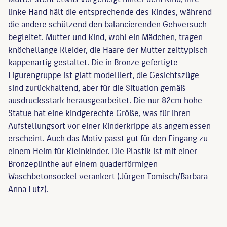
linke Hand hält die entsprechende des Kindes, während
die andere schützend den balancierenden Gehversuch
begleitet. Mutter und Kind, wohl ein Mädchen, tragen
knöchellange Kleider, die Haare der Mutter zeittypisch
kappenartig gestaltet. Die in Bronze gefertigte
Figurengruppe ist glatt modelliert, die Gesichtszüge
sind zurückhaltend, aber für die Situation gemäß
ausdrucksstark herausgearbeitet. Die nur 82cm hohe
Statue hat eine kindgerechte Größe, was für ihren
Aufstellungsort vor einer Kinderkrippe als angemessen
erscheint. Auch das Motiv passt gut für den Eingang zu
einem Heim für Kleinkinder. Die Plastik ist mit einer
Bronzeplinthe auf einem quaderförmigen
Waschbetonsockel verankert (Jürgen Tomisch/Barbara
Anna Lutz).