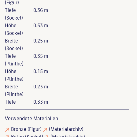
(Figur)
Tiefe
0.36 m
(Sockel)
Höhe
0.53 m
(Sockel)
Breite
0.25 m
(Sockel)
Tiefe
0.35 m
(Plinthe)
Höhe
0.15 m
(Plinthe)
Breite
0.23 m
(Plinthe)
Tiefe
0.33 m
Verwendete Materialien
Bronze
(Figur)
(Materialarchiv)
Beton
(Sockel)
(Materialarchiv)