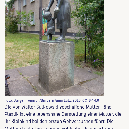
Foto: Jürgen Tomisch/Barbara Anna Lutz, 2018, CC-BY-4.0
Die von Walter Sutkowski geschaffene Mutter-Kind-
Plastik ist eine lebensnahe Darstellung einer Mutter, die
ihr Kleinkind bei den ersten Gehversuchen führt. Die
Mutter steht etwas vorgeneigt hinter dem Kind, ihre