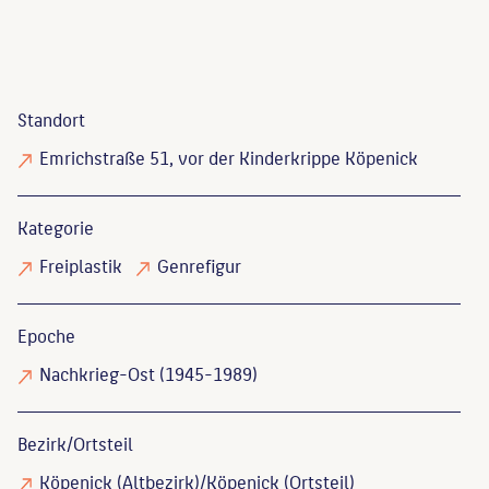
Standort
Emrichstraße 51, vor der Kinderkrippe Köpenick
Kategorie
Freiplastik
Genrefigur
Epoche
Nachkrieg-Ost (1945-1989)
Bezirk/Ortsteil
Köpenick (Altbezirk)/Köpenick (Ortsteil)