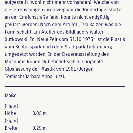
aufgestellt (wohl nicht mehr vorhanden). Welche von
diesen Fassungen ihren Weg vor die Kindertagesstätte
an der Emrichstraße fand, konnte nicht endgültig
geklärt werden. Nach dem Artikel „Eva Salzer, Was die
Form schafft. Im Atelier des Bildhauers Walter
Sutkowski. In: Neue Zeit vom 31.10.1973“ ist die Plastik
vom Schlosspark nach dem Stadtpark Lichtenberg
umgesetzt worden. In der Dauerausstellung des
Museums Köpenick befindet sich die originale
Gipsfassung der Plastik von 1961 (Jürgen
Tomisch/Barbara Anna Lutz).
Maße
(Figur)
Höhe
0.82 m
(Figur)
Breite
0.25 m