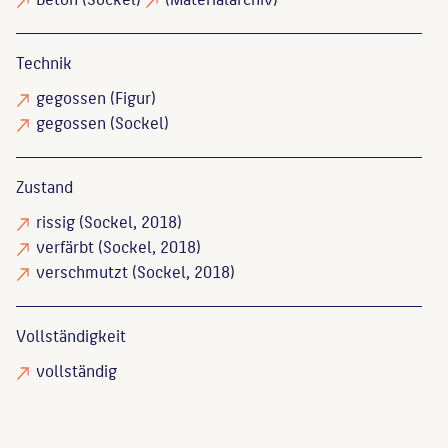
Technik
gegossen
(Figur)
gegossen
(Sockel)
Zustand
rissig
(Sockel, 2018)
verfärbt
(Sockel, 2018)
verschmutzt
(Sockel, 2018)
Vollständigkeit
vollständig