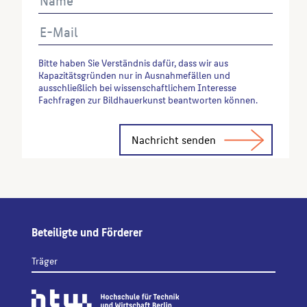
Bitte haben Sie Verständnis dafür, dass wir aus
Kapazitätsgründen nur in Ausnahmefällen und
ausschließlich bei wissenschaftlichem Interesse
Fachfragen zur Bildhauerkunst beantworten können.
Alternative:
Beteiligte und Förderer
Träger