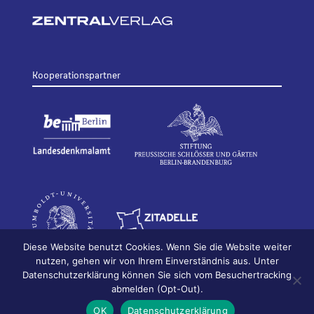
Kooperationspartner
Diese Website benutzt Cookies. Wenn Sie die Website weiter
nutzen, gehen wir von Ihrem Einverständnis aus. Unter
Datenschutzerklärung können Sie sich vom Besuchertracking
© 2026
Bildhauerei in Berlin
Impressum
abmelden (Opt-Out).
Datenschutz
OK
Datenschutzerklärung