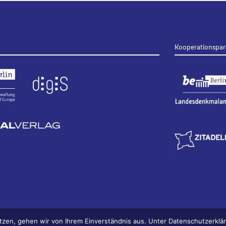
Kooperationspar
tzen, gehen wir von Ihrem Einverständnis aus. Unter Datenschutzerkl