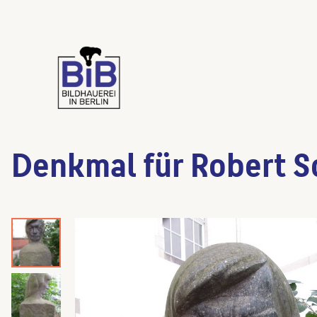
Denkmal für Robert 