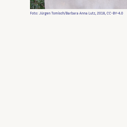
Foto: Jürgen Tomisch/Barbara Anna Lutz, 2018, CC-BY-4.0