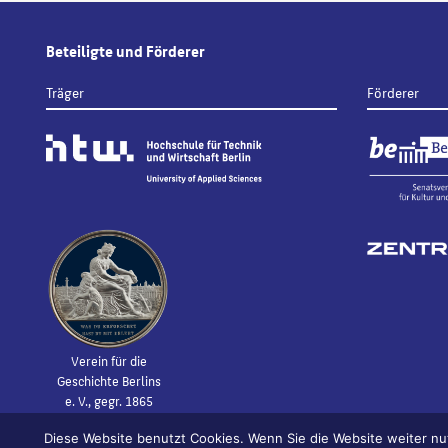
Beteiligte und Förderer
Träger
Förderer
Verein für die
Geschichte Berlins
e. V., gegr. 1865
Diese Website benutzt Cookies. Wenn Sie die Website weiter nu