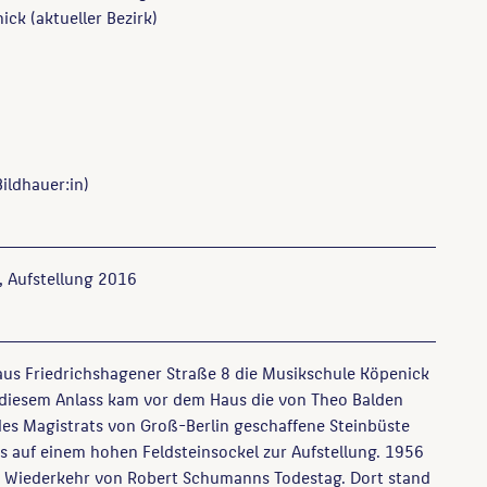
ck (aktueller Bezirk)
ildhauer:in)
, Aufstellung 2016
us Friedrichshagener Straße 8 die Musikschule Köpenick
 diesem Anlass kam vor dem Haus die von Theo Balden
es Magistrats von Groß-Berlin geschaffene Steinbüste
 auf einem hohen Feldsteinsockel zur Aufstellung. 1956
. Wiederkehr von Robert Schumanns Todestag. Dort stand