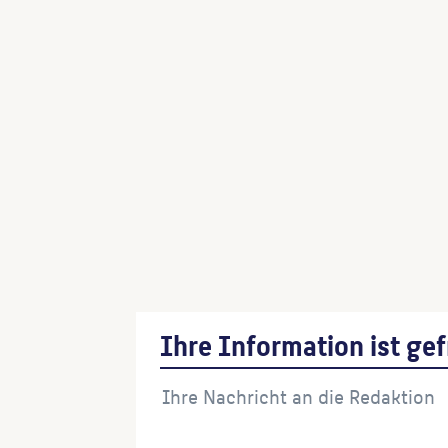
Ihre Information ist gef