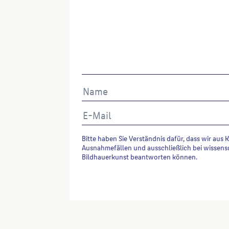
Bitte haben Sie Verständnis dafür, dass wir aus 
Ausnahmefällen und ausschließlich bei wissens
Bildhauerkunst beantworten können.
Alternative: