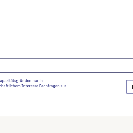
Kapazitätsgründen nur in
chaftlichem Interesse Fachfragen zur