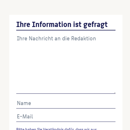
Ihre Information ist gefragt
Bitte haben Sie Verständnis dafür, dass wir aus