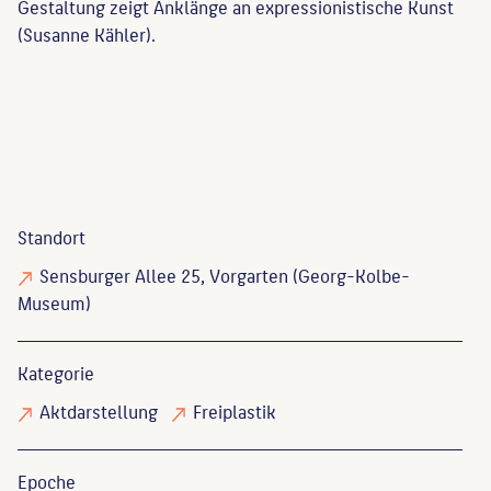
Gestaltung zeigt Anklänge an expressionistische Kunst
(Susanne Kähler).
Standort
Sensburger Allee 25, Vorgarten (Georg-Kolbe-
Museum)
Kategorie
Aktdarstellung
Freiplastik
Epoche