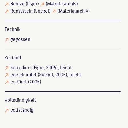
Bronze
(Figur)
(Materialarchiv)
Kunststein
(Sockel)
(Materialarchiv)
Technik
gegossen
Zustand
korrodiert
(Figur, 2005), leicht
verschmutzt
(Sockel, 2005), leicht
verfärbt
(2005)
Vollständigkeit
vollständig