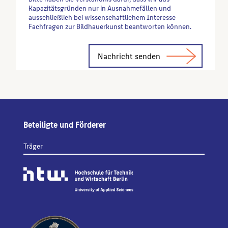
Kapazitätsgründen nur in Ausnahmefällen und
ausschließlich bei wissenschaftlichem Interesse
Fachfragen zur Bildhauerkunst beantworten können.
Alternative:
Beteiligte und Förderer
Träger