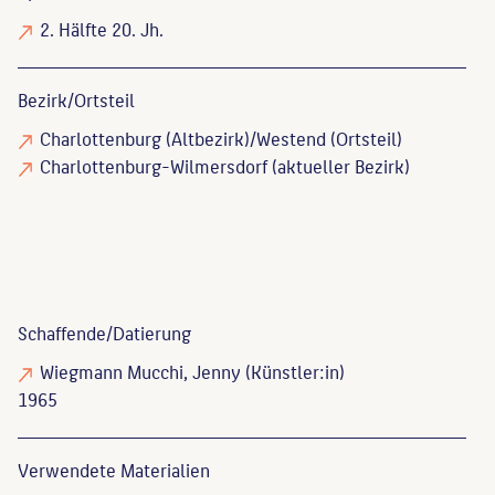
2. Hälfte 20. Jh.
Bezirk/Ortsteil
Charlottenburg (Altbezirk)/Westend (Ortsteil)
Charlottenburg-Wilmersdorf (aktueller Bezirk)
Schaffende/
Datierung
Wiegmann Mucchi, Jenny
(Künstler:in)
1965
Verwendete Materialien