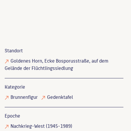
Standort
Goldenes Horn, Ecke Bosporusstraße, auf dem
Gelände der Flüchtlingssiedlung
Kategorie
Brunnenfigur
Gedenktafel
Epoche
Nachkrieg-West (1945-1989)