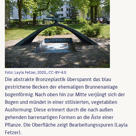
Foto: Layla Fetzer, 2020., CC-BY-4.0
Die abstrakte Bronzeplastik überspannt das blau
gestrichene Becken der ehemaligen Brunnenanlage
bogenförmig. Nach oben hin zur Mitte verjüngt sich der
Bogen und mündet in einer stilisierten, vegetabilen
Ausformung. Diese erinnert durch die nach außen
gehenden barrenartigen Formen an die Äste einer
Pflanze. Die Oberfläche zeigt Bearbeitungsspuren (Layla
Fetzer).