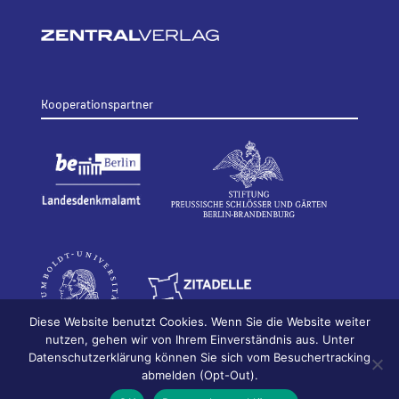
Kooperationspartner
Diese Website benutzt Cookies. Wenn Sie die Website weiter
nutzen, gehen wir von Ihrem Einverständnis aus. Unter
Datenschutzerklärung können Sie sich vom Besuchertracking
© 2026
Bildhauerei in Berlin
Impressum
abmelden (Opt-Out).
Datenschutz