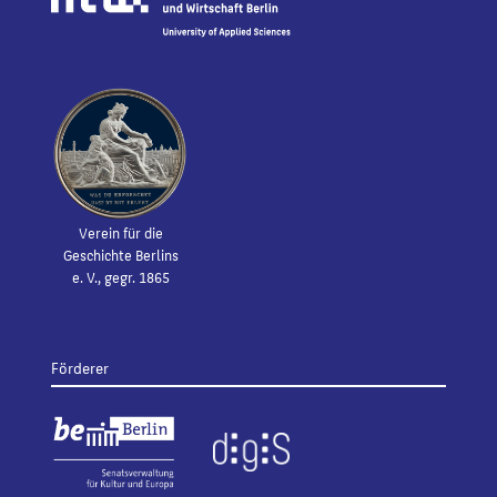
Verein für die
Geschichte Berlins
e. V., gegr. 1865
Förderer