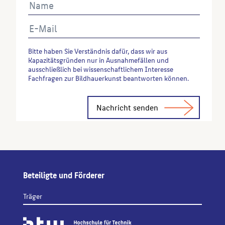
Bitte haben Sie Verständnis dafür, dass wir aus
Kapazitätsgründen nur in Ausnahmefällen und
ausschließlich bei wissenschaftlichem Interesse
Fachfragen zur Bildhauerkunst beantworten können.
Alternative:
Beteiligte und Förderer
Träger