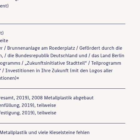
ent)
t)
eite
r / Brunnenanlage am Roederplatz / Gefördert durch die
, / die Bundesrepublik Deutschland und / das Land Berlin
gramms / „Zukunftsinitiative Stadtteil“ / Teilprogramm
/ Investitionen in Ihre Zukunft (mit den Logos aller
utionen)«
esamt, 2019), 2008 Metallplastik abgebaut
nfüllung, 2019), teilweise
estigung, 2019), teilweise
 Metallplastik und viele Kieselsteine fehlen