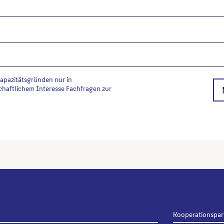
Kapazitätsgründen nur in
chaftlichem Interesse Fachfragen zur
Kooperationspar