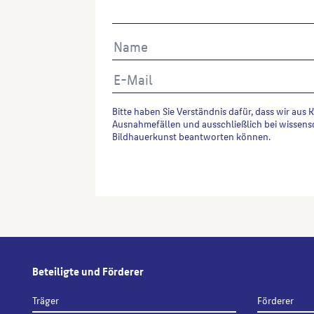
Bitte haben Sie Verständnis dafür, dass wir aus 
Ausnahmefällen und ausschließlich bei wissens
Bildhauerkunst beantworten können.
Alternative:
Beteiligte und Förderer
Träger
Förderer