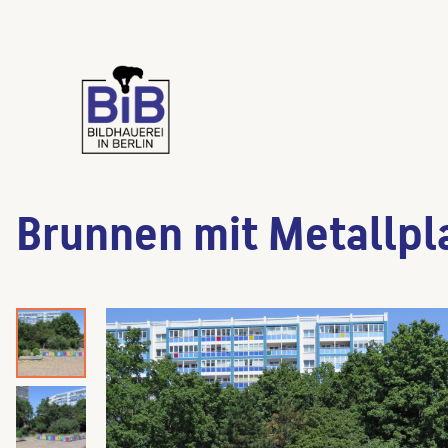
Brunnen mit Metallpl