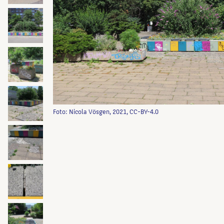
Foto: Nicola Vösgen, 2021, CC-BY-4.0