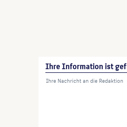
Ihre Information ist gef