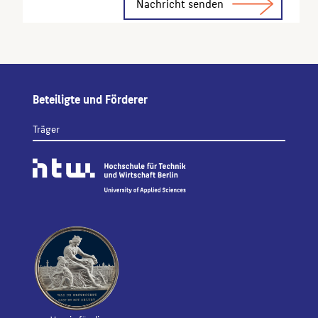
Beteiligte und Förderer
Träger