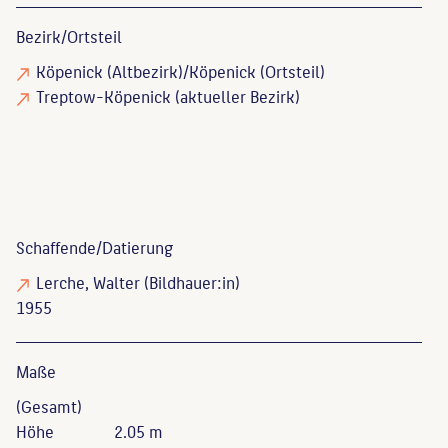
Bezirk/Ortsteil
Köpenick (Altbezirk)/Köpenick (Ortsteil)
Treptow-Köpenick (aktueller Bezirk)
Schaffende/
Datierung
Lerche, Walter
(Bildhauer:in)
1955
Maße
(Gesamt)
Höhe
2.05 m