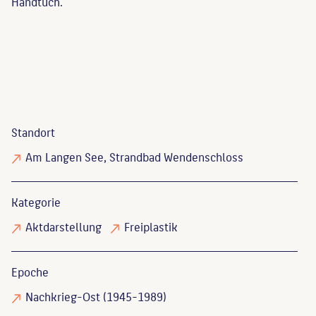
Handtuch.
Standort
Am Langen See, Strandbad Wendenschloss
Kategorie
Aktdarstellung
Freiplastik
Epoche
Nachkrieg-Ost (1945-1989)