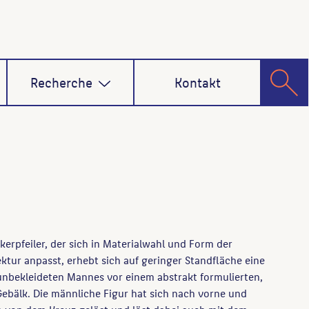
Recherche
Kontakt
erpfeiler, der sich in Materialwahl und Form der
ktur anpasst, erhebt sich auf geringer Standfläche eine
 unbekleideten Mannes vor einem abstrakt formulierten,
ebälk. Die männliche Figur hat sich nach vorne und