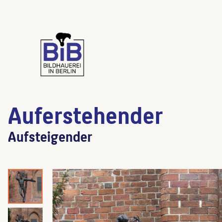
Auferstehender
Aufsteigender