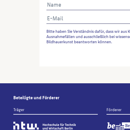
Bitte haben Sie Verständnis dafür, dass wir aus 
Ausnahmefällen und ausschließlich bei wissens
Bildhauerkunst beantworten können.
Alternative:
Beteiligte und Förderer
Träger
Förderer