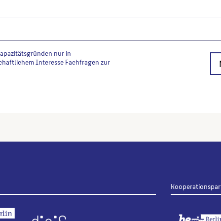
Kapazitätsgründen nur in
chaftlichem Interesse Fachfragen zur
Kooperationspar