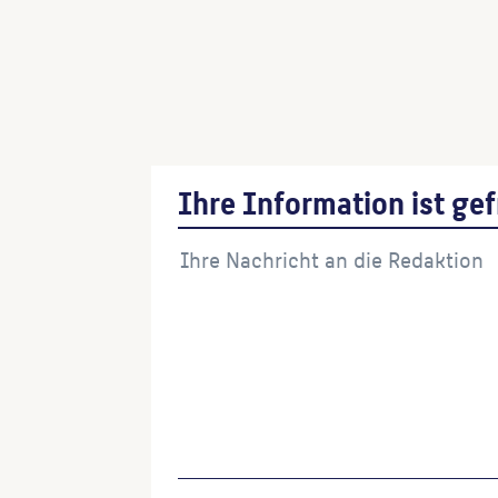
Ihre Information ist gef