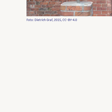
Foto: Dietrich Graf, 2015, CC-BY-4.0