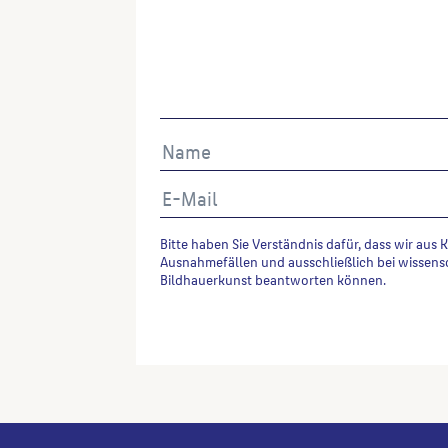
Bitte haben Sie Verständnis dafür, dass wir aus 
Ausnahmefällen und ausschließlich bei wissens
Bildhauerkunst beantworten können.
Alternative: