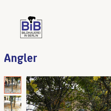
Angler