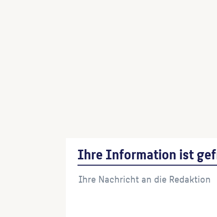
Ihre Information ist gef