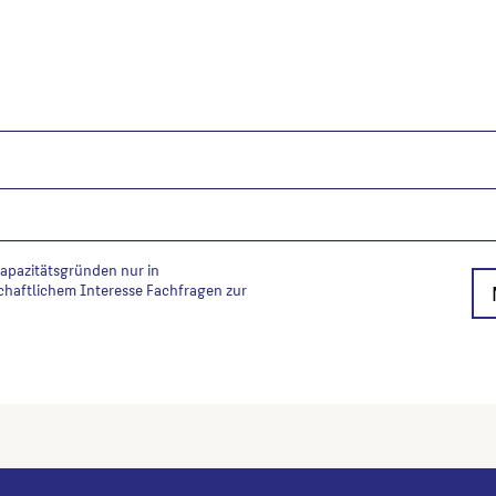
Kapazitätsgründen nur in
chaftlichem Interesse Fachfragen zur