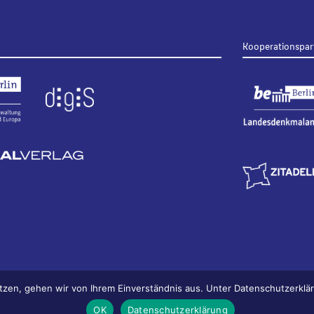
Kooperationspar
tzen, gehen wir von Ihrem Einverständnis aus. Unter Datenschutzerkl
OK
Datenschutzerklärung