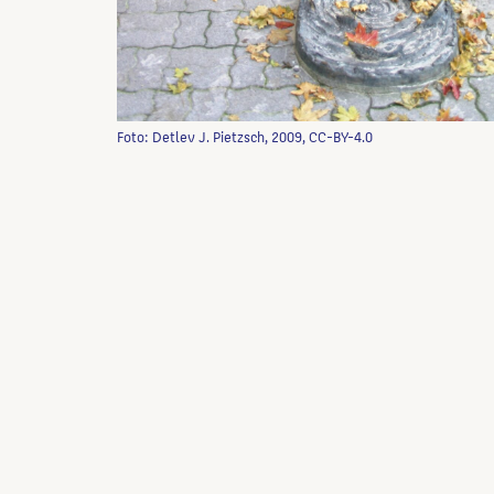
Foto: Detlev J. Pietzsch, 2009, CC-BY-4.0