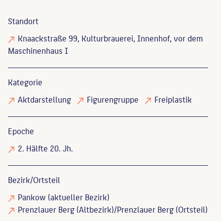
Standort
Knaackstraße 99, Kulturbrauerei, Innenhof, vor dem
Maschinenhaus I
Kategorie
Aktdarstellung
Figurengruppe
Freiplastik
Epoche
2. Hälfte 20. Jh.
Bezirk/Ortsteil
Pankow (aktueller Bezirk)
Prenzlauer Berg (Altbezirk)/Prenzlauer Berg (Ortsteil)