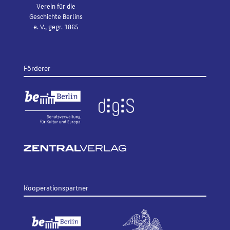
Verein für die
Geschichte Berlins
e. V., gegr. 1865
Förderer
Kooperationspartner