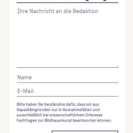
Abrufes.
Bitte haben Sie Verständnis dafür, dass wir aus
Kapazitätsgründen nur in Ausnahmefällen und
ausschließlich bei wissenschaftlichem Interesse
Fachfragen zur Bildhauerkunst beantworten können.
Alternative: