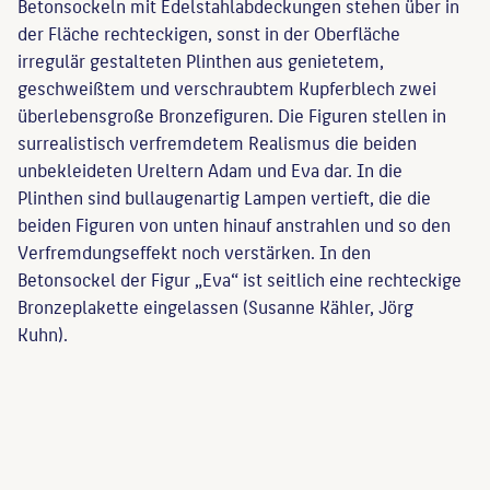
Betonsockeln mit Edelstahlabdeckungen stehen über in
der Fläche rechteckigen, sonst in der Oberfläche
irregulär gestalteten Plinthen aus genietetem,
geschweißtem und verschraubtem Kupferblech zwei
überlebensgroße Bronzefiguren. Die Figuren stellen in
surrealistisch verfremdetem Realismus die beiden
unbekleideten Ureltern Adam und Eva dar. In die
Plinthen sind bullaugenartig Lampen vertieft, die die
beiden Figuren von unten hinauf anstrahlen und so den
Verfremdungseffekt noch verstärken. In den
Betonsockel der Figur „Eva“ ist seitlich eine rechteckige
Bronzeplakette eingelassen (Susanne Kähler, Jörg
Kuhn).