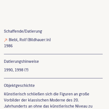
Schaffende/
Datierung
Biebl, Rolf
(Bildhauer:in)
1986
Datierungs­hinweise
1990, 1998 (?)
Objekt­geschichte
Künstlerisch schließen sich die Figuren an große
Vorbilder der klassischen Moderne des 20.
Jahrhunderts an ohne das künstlerische Niveau zu