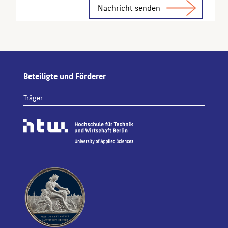
Beteiligte und Förderer
Träger