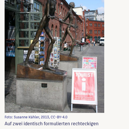
Foto: Susanne Kähler, 2013, CC-BY-4.0
Auf zwei identisch formulierten rechteckigen