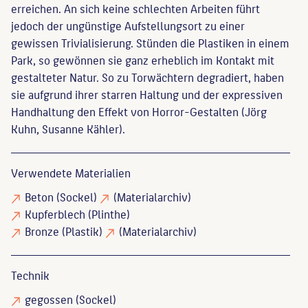
erreichen. An sich keine schlechten Arbeiten führt
jedoch der ungünstige Aufstellungsort zu einer
gewissen Trivialisierung. Stünden die Plastiken in einem
Park, so gewönnen sie ganz erheblich im Kontakt mit
gestalteter Natur. So zu Torwächtern degradiert, haben
sie aufgrund ihrer starren Haltung und der expressiven
Handhaltung den Effekt von Horror-Gestalten (Jörg
Kuhn, Susanne Kähler).
Verwendete Materialien
Beton
(Sockel)
(Materialarchiv)
Kupferblech
(Plinthe)
Bronze
(Plastik)
(Materialarchiv)
Technik
gegossen
(Sockel)