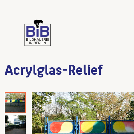
Acrylglas-Relief