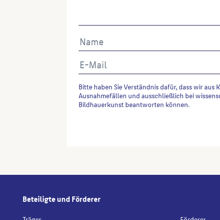
Bitte haben Sie Verständnis dafür, dass wir aus 
Ausnahmefällen und ausschließlich bei wissens
Bildhauerkunst beantworten können.
Alternative:
Beteiligte und Förderer
Träger
Förderer