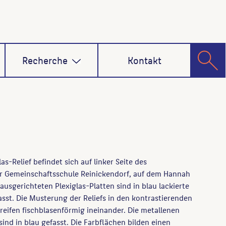
Recherche
Kontakt
as-Relief befindet sich auf linker Seite des
 Gemeinschaftsschule Reinickendorf, auf dem Hannah
ausgerichteten Plexiglas-Platten sind in blau lackierte
sst. Die Musterung der Reliefs in den kontrastierenden
reifen fischblasenförmig ineinander. Die metallenen
nd in blau gefasst. Die Farbflächen bilden einen