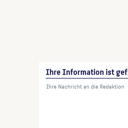
Ihre Information ist gef