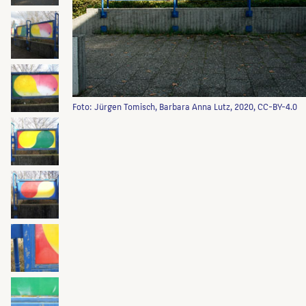
Foto: Jürgen Tomisch, Barbara Anna Lutz, 2020, CC-BY-4.0