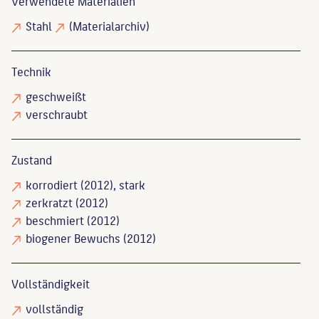
Verwendete Materialien
Stahl
(Materialarchiv)
Technik
geschweißt
verschraubt
Zustand
korrodiert
(2012), stark
zerkratzt
(2012)
beschmiert
(2012)
biogener Bewuchs
(2012)
Vollständigkeit
vollständig