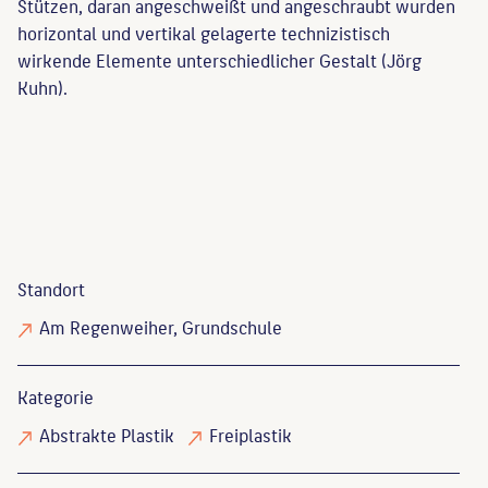
Stützen, daran angeschweißt und angeschraubt wurden
horizontal und vertikal gelagerte technizistisch
wirkende Elemente unterschiedlicher Gestalt (Jörg
Kuhn).
Standort
Am Regenweiher, Grundschule
Kategorie
Abstrakte Plastik
Freiplastik