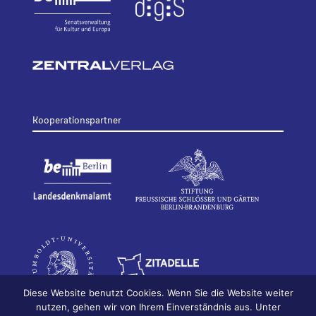
Kooperationspartner
Diese Website benutzt Cookies. Wenn Sie die Website weiter
nutzen, gehen wir von Ihrem Einverständnis aus. Unter