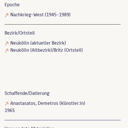
Epoche
Nachkrieg-West (1945-1989)
Bezirk/Ortsteil
Neukölln (aktueller Bezirk)
Neukölln (Altbezirk)/Britz (Ortsteil)
Schaffende/
Datierung
Anastasatos, Demetros
(Künstler:in)
1965