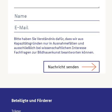
Bitte haben Sie Verständnis dafür, dass wir aus
Kapazitätsgründen nur in Ausnahmefällen und
ausschließlich bei wissenschaftlichem Interesse
Fachfragen zur Bildhauerkunst beantworten können.
Alternative:
Beteiligte und Förderer
Träger