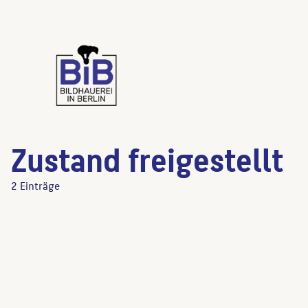
Zustand freigestellt
2 Einträge