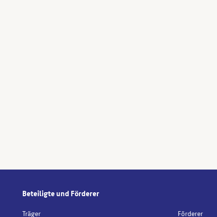
Beteiligte und Förderer
Träger
Förderer