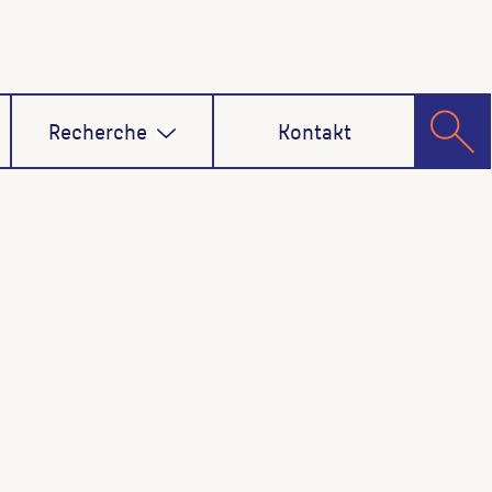
Recherche
Kontakt