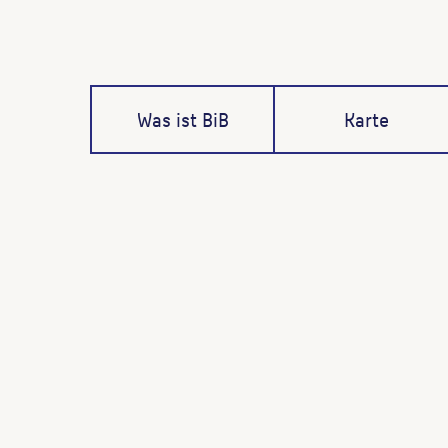
Was ist BiB
Karte