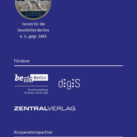
Verein für die
Geschichte Berlins
e. V., gegr. 1865
Förderer
Kooperationspartner