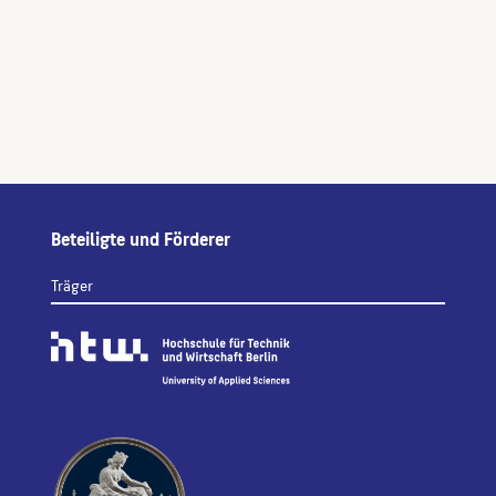
Beteiligte und Förderer
Träger