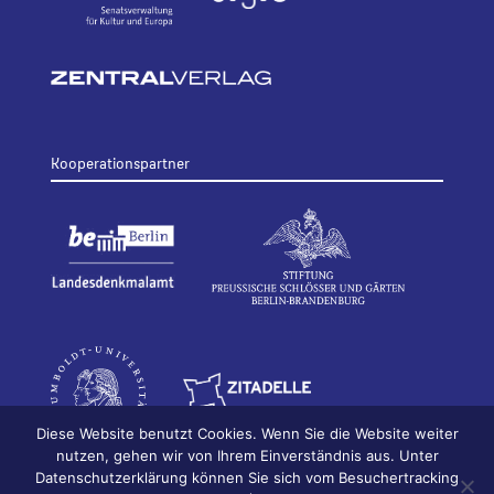
Kooperationspartner
Diese Website benutzt Cookies. Wenn Sie die Website weiter
nutzen, gehen wir von Ihrem Einverständnis aus. Unter
Datenschutzerklärung können Sie sich vom Besuchertracking