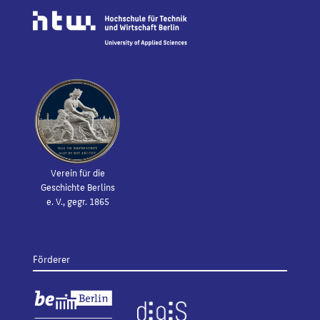
Verein für die
Geschichte Berlins
e. V., gegr. 1865
Förderer