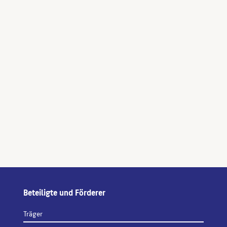
Beteiligte und Förderer
Träger