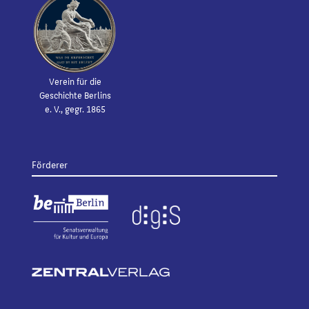
Verein für die
Geschichte Berlins
e. V., gegr. 1865
Förderer