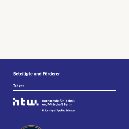
Beteiligte und Förderer
Träger