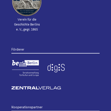
Verein für die
Geschichte Berlins
e. V., gegr. 1865
Förderer
Kooperationspartner