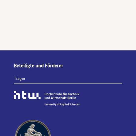
Beteiligte und Förderer
Träger