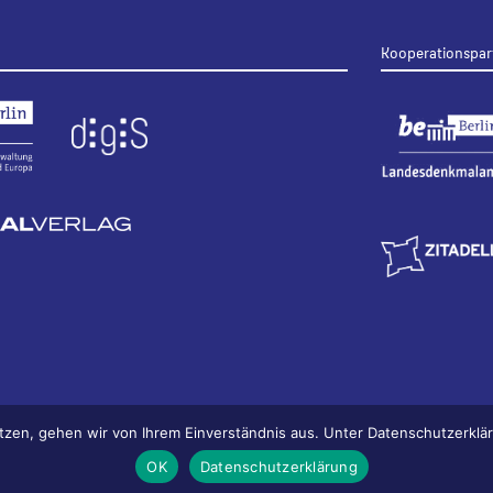
Kooperationspar
tzen, gehen wir von Ihrem Einverständnis aus. Unter Datenschutzerkl
OK
Datenschutzerklärung