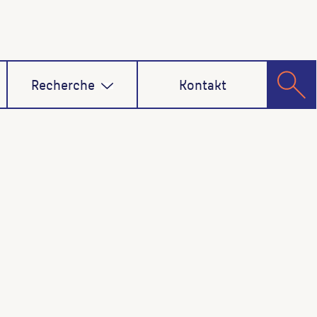
Recherche
Kontakt