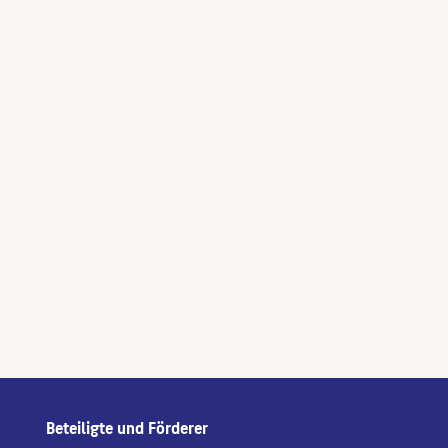
Beteiligte und Förderer