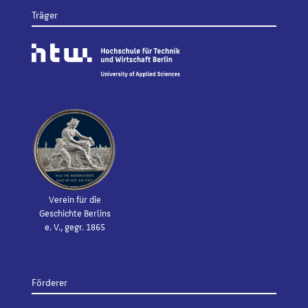
Träger
Verein für die
Geschichte Berlins
e. V., gegr. 1865
Förderer