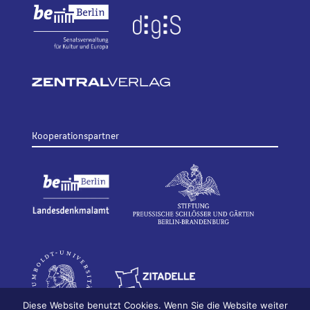
Kooperationspartner
Diese Website benutzt Cookies. Wenn Sie die Website weiter